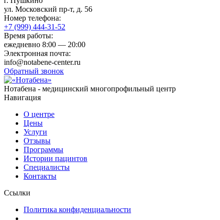
г. Пушкино
ул. Московский пр-т, д. 56
Номер телефона:
+7 (999) 444-31-52
Время работы:
ежедневно
8:00 — 20:00
Электронная почта:
info@notabene-center.ru
Обратный звонок
Нотабена - медицинский многопрофильный центр
Навигация
О центре
Цены
Услуги
Отзывы
Программы
Истории пацинтов
Специалисты
Контакты
Ссылки
Политика конфиденциальности