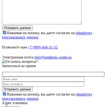
Нажимая на кнопку, вы даете согласие на
обработку
персональных данных
Позвоните нам
+7 (999) 444-31-52
Электронная почта
info@notabene-center.ru
Записаться на прием
Нажимая на кнопку, вы даете согласие на
обработку
персональных данных
Адрес клиники: