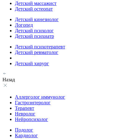
Детский массажист
Детский остеопат
Детский кинезиолог
Логопед
Детский психолог
Детский психиатр
Детский психотерапевт
Детский ревматолог
Детский хирург
Назад
Аллерголог иммунолог
Гастроэнтеролог
Терапевт
Невролог
Нейропсихолог
Подолог
Кардиолог