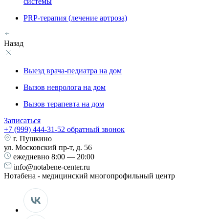
системы
PRP-терапия (лечение артроза)
Назад
Выезд врача-педиатра на дом
Вызов невролога на дом
Вызов терапевта на дом
Записаться
+7 (999) 444-31-52
обратный звонок
г. Пушкино
ул. Московский пр-т, д. 56
ежедневно
8:00 — 20:00
info@notabene-center.ru
Нотабена - медицинский многопрофильный центр