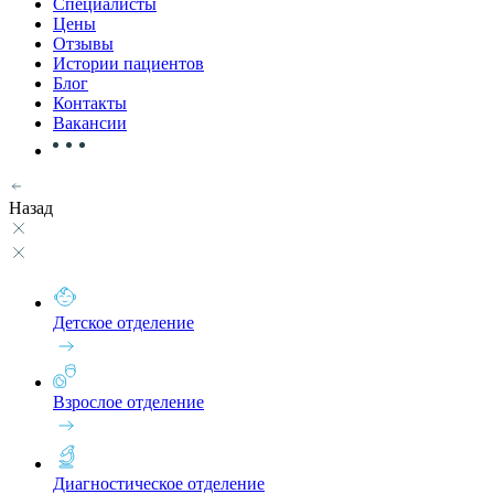
Специалисты
Цены
Отзывы
Истории пациентов
Блог
Контакты
Вакансии
Назад
Детское отделение
Взрослое отделение
Диагностическое отделение