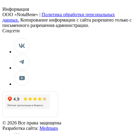
Информация
ООО «NotaBene» |
Политика обработки персональных
данных.
Копирование информации с сайта разрешено только с
письменного разрешения администрации.
Соцсети
© 2026 Все права защищены
Разработка сайта:
Medmaps