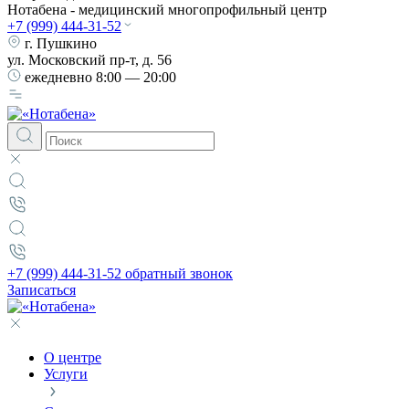
Нотабена - медицинский многопрофильный центр
+7 (999) 444-31-52
г. Пушкино
ул. Московский пр-т, д. 56
ежедневно
8:00 — 20:00
+7 (999) 444-31-52
обратный звонок
Записаться
О центре
Услуги