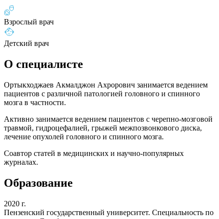
Взрослый врач
Детский врач
О специалисте
Ортыкходжаев Акмалджон Ахрорович занимается ведением
пациентов с различной патологией головного и спинного
мозга в частности.
Активно занимается ведением пациентов с черепно-мозговой
травмой, гидроцефалией, грыжей межпозвонкового диска,
лечение опухолей головного и спинного мозга.
Соавтор статей в медицинских и научно-популярных
журналах.
Образование
2020 г.
Пензенский государственный университет. Специальность по