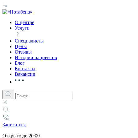
О центре
Услуги
Специалисты
Цены
Отзывы
Истории пациентов
Блог
Контакты
Вакансии
Записаться
Открыто
до 20:00