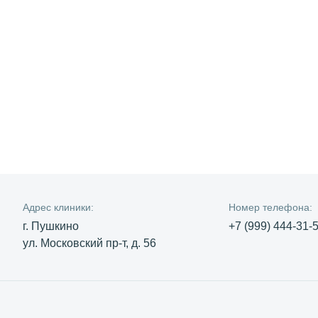
Адрес клиники:
Номер телефона:
г. Пушкино
+7 (999) 444-31-
ул. Московский пр-т, д. 56