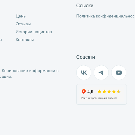
Ссылки
Цены
Политика конфиденциальнос
Отзывы
Истории пацинтов
ы
Контакты
Соцсети
.
Копирование информации с
рации.