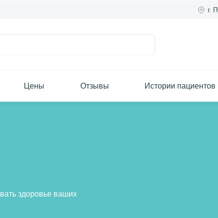
г. 
Цены
Отзывы
Истории пациентов
ивать здоровье ваших