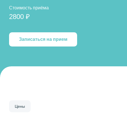
Стоимость приёма
2800 ₽
Записаться на прием
Цены