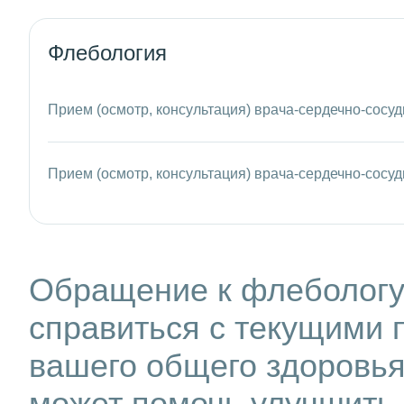
Флебология
Прием (осмотр, консультация) врача-сердечно-сосу
Прием (осмотр, консультация) врача-сердечно-сосуд
Обращение к флебологу
справиться с текущими 
вашего общего здоровья
может помочь улучшить 