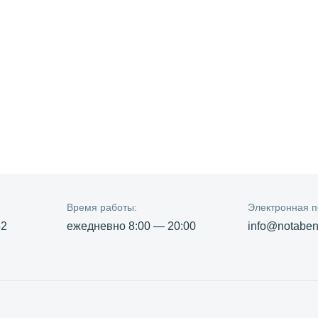
Время работы:
Электронная п
52
ежедневно
8:00 — 20:00
info@notabene