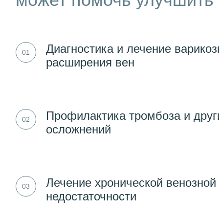
Диагностика и лечение варикоз
расширения вен
Профилактика тромбоза и друг
осложнений
Лечение хронической венозной
недостаточности