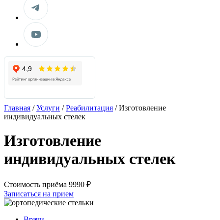
Главная
/
Услуги
/
Реабилитация
/
Изготовление
индивидуальных стелек
Изготовление
индивидуальных стелек
Стоимость приёма
9990 ₽
Записаться на прием
Врачи