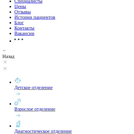
Специалисты
Цены
Отзывы
Истории пациентов
Блог
Контакты
Вакансии
Назад
Детское отделение
Взрослое отделение
Диагностическое отделение