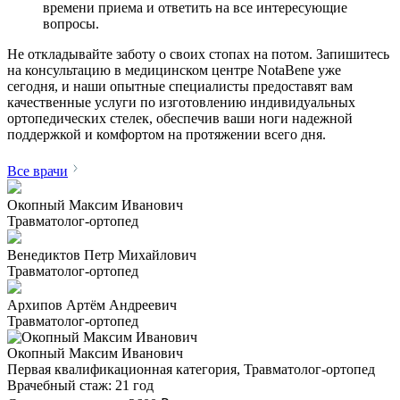
времени приема и ответить на все интересующие
вопросы.
Не откладывайте заботу о своих стопах на потом. Запишитесь
на консультацию в медицинском центре NotaBene уже
сегодня, и наши опытные специалисты предоставят вам
качественные услуги по изготовлению индивидуальных
ортопедических стелек, обеспечив ваши ноги надежной
поддержкой и комфортом на протяжении всего дня.
Все врачи
Окопный Максим Иванович
Травматолог-ортопед
Венедиктов Петр Михайлович
Травматолог-ортопед
Архипов Артём Андреевич
Травматолог-ортопед
Окопный Максим Иванович
Первая квалификационная категория, Травматолог-ортопед
Врачебный стаж:
21 год