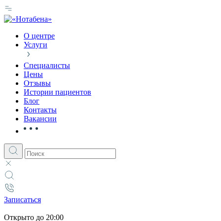
О центре
Услуги
Специалисты
Цены
Отзывы
Истории пациентов
Блог
Контакты
Вакансии
Записаться
Открыто
до 20:00