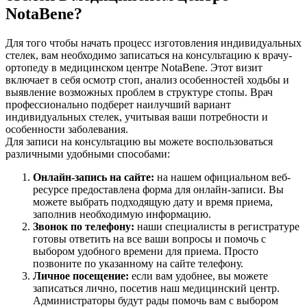
NotaBene?
Для того чтобы начать процесс изготовления индивидуальных
стелек, вам необходимо записаться на консультацию к врачу-
ортопеду в медицинском центре NotaBene. Этот визит
включает в себя осмотр стоп, анализ особенностей ходьбы и
выявление возможных проблем в структуре стопы. Врач
профессионально подберет наилучший вариант
индивидуальных стелек, учитывая ваши потребности и
особенности заболевания.
Для записи на консультацию вы можете воспользоваться
различными удобными способами:
Онлайн-запись на сайте:
на нашем официальном веб-
ресурсе предоставлена форма для онлайн-записи. Вы
можете выбрать подходящую дату и время приема,
заполнив необходимую информацию.
Звонок по телефону:
наши специалисты в регистратуре
готовы ответить на все ваши вопросы и помочь с
выбором удобного времени для приема. Просто
позвоните по указанному на сайте телефону.
Личное посещение:
если вам удобнее, вы можете
записаться лично, посетив наш медицинский центр.
Администраторы будут рады помочь вам с выбором