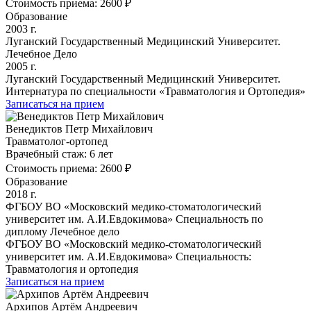
Стоимость приема:
2600 ₽
Образование
2003 г.
Луганский Государственный Медицинский Университет.
Лечебное Дело
2005 г.
Луганский Государственный Медицинский Университет.
Интернатура по специальности «Травматология и Ортопедия»
Записаться на прием
Венедиктов Петр Михайлович
Травматолог-ортопед
Врачебный стаж:
6 лет
Стоимость приема:
2600 ₽
Образование
2018 г.
ФГБОУ ВО «Московский медико-стоматологический
университет им. А.И.Евдокимова» Специальность по
диплому Лечебное дело
ФГБОУ ВО «Московский медико-стоматологический
университет им. А.И.Евдокимова» Специальность:
Травматология и ортопедия
Записаться на прием
Архипов Артём Андреевич