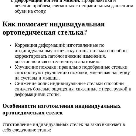
Деформации ногтей и мозоли.
Профилактика и
лечение проблем, связанных с неправильным давлением
обуви на стопу.
Как помогает индивидуальная
ортопедическая стелька?
Коррекция деформаций: изготовленные по
индивидуальному отпечатку стопы стельки способны
корректировать патологические изменения,
восстанавливая естественную анатомию.
Улучшение походки: правильно подобранные стельки
способствуют улучшению походки, уменьшая нагрузку
на суставы и мышцы.
Снижение боли: индивидуальные стельки способны
снижать болевые ощущения, связанные с перегрузкой и
деформациями стопы.
Особенности изготовления индивидуальных
ортопедических стелек
Изготовление индивидуальных стелек на заказ включает в
себя следующие этапы: