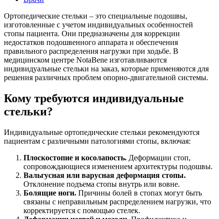
Ортопедические стельки – это специальные подошвы,
изготовленные с учетом индивидуальных особенностей
стопы пациента. Они предназначены для коррекции
недостатков подошвенного аппарата и обеспечения
правильного распределения нагрузки при ходьбе. В
медицинском центре NotaBene изготавливаются
индивидуальные стельки на заказ, которые применяются для
решения различных проблем опорно-двигательной системы.
Кому требуются индивидуальные
стельки?
Индивидуальные ортопедические стельки рекомендуются
пациентам с различными патологиями стопы, включая:
Плоскостопие и косолапость.
Деформации стоп,
сопровождающиеся изменением архитектуры подошвы.
Вальгусная или варусная деформация стопы.
Отклонение подъема стопы внутрь или вовне.
Болящие ноги.
Причины болей в стопах могут быть
связаны с неправильным распределением нагрузки, что
корректируется с помощью стелек.