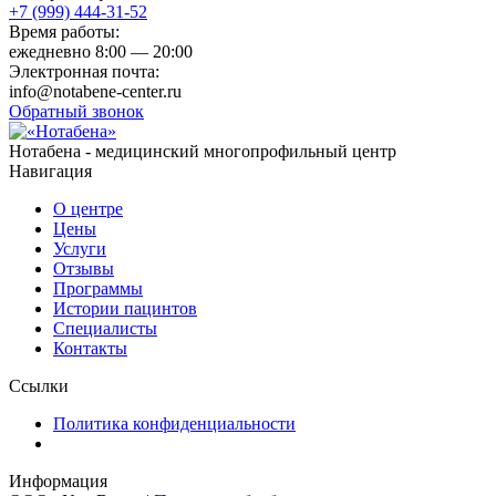
+7 (999) 444-31-52
Время работы:
ежедневно
8:00 — 20:00
Электронная почта:
info@notabene-center.ru
Обратный звонок
Нотабена - медицинский многопрофильный центр
Навигация
О центре
Цены
Услуги
Отзывы
Программы
Истории пацинтов
Специалисты
Контакты
Ссылки
Политика конфиденциальности
Информация