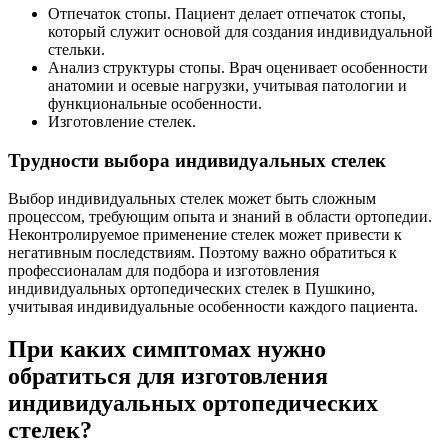
Отпечаток стопы. Пациент делает отпечаток стопы,
который служит основой для создания индивидуальной
стельки.
Анализ структуры стопы. Врач оценивает особенности
анатомии и осевые нагрузки, учитывая патологии и
функциональные особенности.
Изготовление стелек.
Трудности выбора индивидуальных стелек
Выбор индивидуальных стелек может быть сложным
процессом, требующим опыта и знаний в области ортопедии.
Неконтролируемое применение стелек может привести к
негативным последствиям. Поэтому важно обратиться к
профессионалам для подбора и изготовления
индивидуальных ортопедических стелек в Пушкино,
учитывая индивидуальные особенности каждого пациента.
При каких симптомах нужно
обратиться для изготовления
индивидуальных ортопедических
стелек?