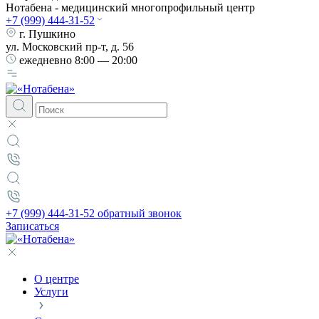
Нотабена - медицинский многопрофильный центр
+7 (999) 444-31-52
г. Пушкино
ул. Московский пр-т, д. 56
ежедневно
8:00 — 20:00
+7 (999) 444-31-52
обратный звонок
Записаться
О центре
Услуги