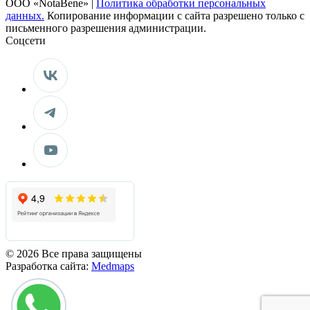
ООО «NotaBene» |
Политика обработки персональных
данных.
Копирование информации с сайта разрешено только с
письменного разрешения администрации.
Соцсети
© 2026 Все права защищены
Разработка сайта:
Medmaps