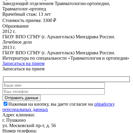
Заведующий отделением Травматологии-ортопедии,
Травматолог-ортопед
Врачебный стаж:
13 лет
Стоимость приема:
3300 ₽
Образование
2012 г.
ГБОУ ВПО СГМУ (г. Архангельск) Минздрава России.
Лечебное дело
2013 г.
ГБОУ ВПО СГМУ (г. Архангельск) Минздрава России.
Интернатура по специальности «Травматология и ортопедия»
Записаться на прием
Записаться на прием
Нажимая на кнопку, вы даете согласие на
обработку
персональных данных
Адрес клиники:
г. Пушкино
ул. Московский пр-т, д. 56
Номер телефона: