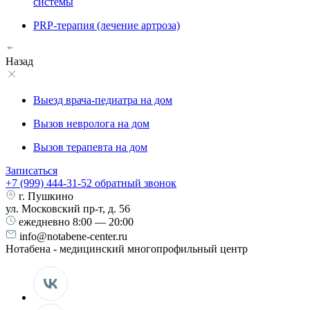
системы
PRP-терапия (лечение артроза)
Назад
Выезд врача-педиатра на дом
Вызов невролога на дом
Вызов терапевта на дом
Записаться
+7 (999) 444-31-52
обратный звонок
г. Пушкино
ул. Московский пр-т, д. 56
ежедневно
8:00 — 20:00
info@notabene-center.ru
Нотабена - медицинский многопрофильный центр