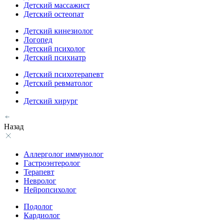
Детский массажист
Детский остеопат
Детский кинезиолог
Логопед
Детский психолог
Детский психиатр
Детский психотерапевт
Детский ревматолог
Детский хирург
Назад
Аллерголог иммунолог
Гастроэнтеролог
Терапевт
Невролог
Нейропсихолог
Подолог
Кардиолог